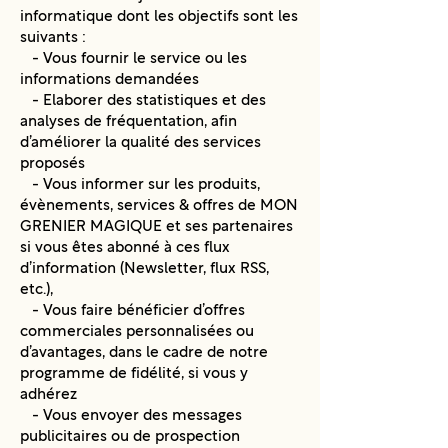
informatique dont les objectifs sont les
suivants :
- Vous fournir le service ou les
informations demandées
- Elaborer des statistiques et des
analyses de fréquentation, afin
d’améliorer la qualité des services
proposés
- Vous informer sur les produits,
évènements, services & offres de MON
GRENIER MAGIQUE et ses partenaires
si vous êtes abonné à ces flux
d’information (Newsletter, flux RSS,
etc.),
- Vous faire bénéficier d’offres
commerciales personnalisées ou
d’avantages, dans le cadre de notre
programme de fidélité, si vous y
adhérez
- Vous envoyer des messages
publicitaires ou de prospection