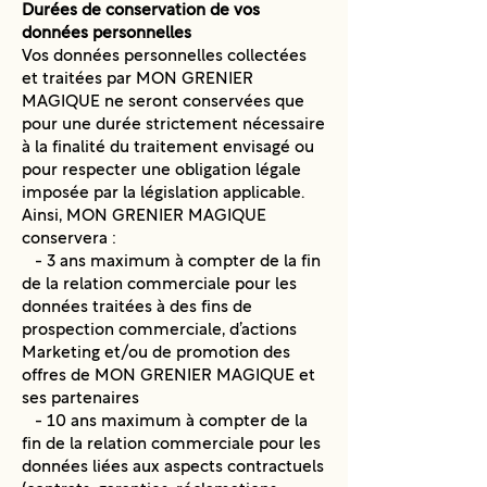
Durées de conservation de vos
données personnelles
Vos données personnelles collectées
et traitées par MON GRENIER
MAGIQUE ne seront conservées que
pour une durée strictement nécessaire
à la finalité du traitement envisagé ou
pour respecter une obligation légale
imposée par la législation applicable.
Ainsi, MON GRENIER MAGIQUE
conservera :
- 3 ans maximum à compter de la fin
de la relation commerciale pour les
données traitées à des fins de
prospection commerciale, d’actions
Marketing et/ou de promotion des
offres de MON GRENIER MAGIQUE et
ses partenaires
- 10 ans maximum à compter de la
fin de la relation commerciale pour les
données liées aux aspects contractuels