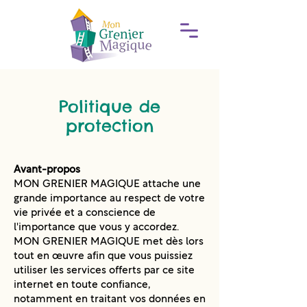
Politique de
protection
Avant-propos
MON GRENIER MAGIQUE attache une
grande importance au respect de votre
vie privée et a conscience de
l'importance que vous y accordez.
MON GRENIER MAGIQUE met dès lors
tout en œuvre afin que vous puissiez
utiliser les services offerts par ce site
internet en toute confiance,
notamment en traitant vos données en