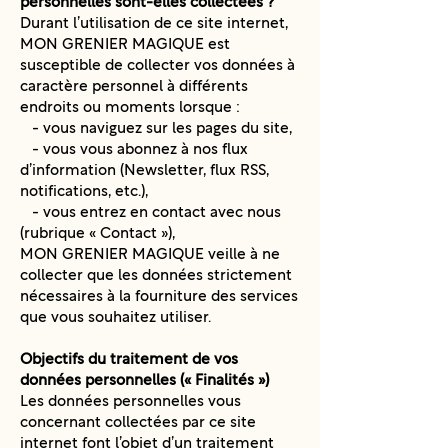
personnelles sont-elles collectées ?
Durant l’utilisation de ce site internet,
MON GRENIER MAGIQUE est
susceptible de collecter vos données à
caractère personnel à différents
endroits ou moments lorsque :
- vous naviguez sur les pages du site,
- vous vous abonnez à nos flux
d’information (Newsletter, flux RSS,
notifications, etc.),
- vous entrez en contact avec nous
(rubrique « Contact »),
MON GRENIER MAGIQUE veille à ne
collecter que les données strictement
nécessaires à la fourniture des services
que vous souhaitez utiliser.
Objectifs du traitement de vos
données personnelles (« Finalités »)
Les données personnelles vous
concernant collectées par ce site
internet font l’objet d’un traitement