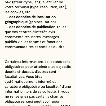
navigateur (type, langue, etc.) et de
votre terminal (type, résolution, etc.),
les cookies, etc.
-
des données de localisation
géographique
(géolocalisation),
-
des données de publication
, telles
que vos centres d’intérêt, avis,
commentaires, notes, messages
publiés via les forums et fonctions
communautaires et sociales du site.
Certaines informations collectées sont
obligatoires pour atteindre les objectifs
décrits ci-dessus, d’autres sont
facultatives. Vous êtes
systématiquement informé du
caractère obligatoire ou facultatif d’une
information lors de sa collecte. Si vous
ne renseignez pas certains champs
obligatoires, ceci peut avoir pour