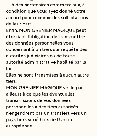
- à des partenaires commerciaux, à
condition que vous ayez donné votre
accord pour recevoir des sollicitations
de leur part.
Enfin, MON GRENIER MAGIQUE peut
être dans l’obligation de transmettre
des données personnelles vous
concernant à un tiers sur requête des
autorités judiciaires ou de toute
autorité administrative habilité par la
loi.
Elles ne sont transmises à aucun autre
tiers.
MON GRENIER MAGIQUE veille par
ailleurs à ce que les éventuelles
transmissions de vos données
personnelles à des tiers autorisés
n’engendrent pas un transfert vers un
pays tiers situé hors de l’Union
européenne.