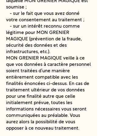
laquelle MON GRENIER MAGIQUE est
soumise ;
- sur le fait que vous avez donné
votre consentement au traitement ;
- sur un intérêt reconnu comme
légitime pour MON GRENIER
MAGIQUE (prévention de la fraude,
sécurité des données et des
infrastructures, etc.).
MON GRENIER MAGIQUE veille à ce
que vos données à caractère personnel
soient traitées d’une manière
entièrement compatible avec les
finalités énoncées ci-dessus. En cas de
traitement ultérieur de vos données
pour une finalité autre que celle
initialement prévue, toutes les
informations nécessaires vous seront
communiquées au préalable. Vous
aurez alors la possibilité de vous
opposer à ce nouveau traitement.