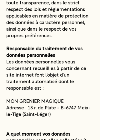
toute transparence, dans le strict
respect des lois et réglementations
applicables en matière de protection
des données à caractère personnel,
ainsi que dans le respect de vos
propres préférences.
Responsable du traitement de vos
données personnelles
Les données personnelles vous
concernant recueillies à partir de ce
site internet font l’objet d’un
traitement automatisé dont le
responsable est :
MON GRENIER MAGIQUE
Adresse : 13 r. de Plate - B-6747 Meix-
le-Tige (Saint-Léger)
A quel moment vos données