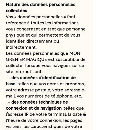
Nature des données personnelles
collectées
Vos « données personnelles » font
référence à toutes les informations
vous concernant en tant que personne
physique et qui permettent de vous
identifier, directement ou
indirectement.
Les données personnelles que MON
GRENIER MAGIQUE est susceptible de
collecter lorsque vous naviguez sur ce
site internet sont :
-
des données d’identification de
base
, telles que vos noms et prénoms,
votre adresse postale, votre adresse e-
mail, vos numéros de téléphone, etc.
-
des données techniques de
connexion et de navigation
, telles que
l’adresse IP de votre terminal, la date &
l'heure de votre connexion, les pages
visitées, les caractéristiques de votre