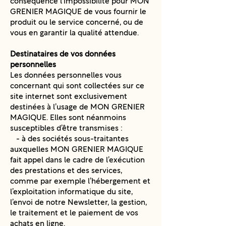
conséquence l’impossibilité pour MON
GRENIER MAGIQUE de vous fournir le
produit ou le service concerné, ou de
vous en garantir la qualité attendue.
Destinataires de vos données
personnelles
Les données personnelles vous
concernant qui sont collectées sur ce
site internet sont exclusivement
destinées à l’usage de MON GRENIER
MAGIQUE. Elles sont néanmoins
susceptibles d’être transmises :
- à des sociétés sous-traitantes
auxquelles MON GRENIER MAGIQUE
fait appel dans le cadre de l’exécution
des prestations et des services,
comme par exemple l’hébergement et
l’exploitation informatique du site,
l’envoi de notre Newsletter, la gestion,
le traitement et le paiement de vos
achats en ligne.