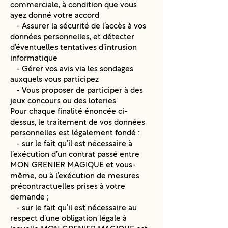
commerciale, à condition que vous
ayez donné votre accord
- Assurer la sécurité de l’accès à vos
données personnelles, et détecter
d’éventuelles tentatives d’intrusion
informatique
- Gérer vos avis via les sondages
auxquels vous participez
- Vous proposer de participer à des
jeux concours ou des loteries
Pour chaque finalité énoncée ci-
dessus, le traitement de vos données
personnelles est légalement fondé :
- sur le fait qu’il est nécessaire à
l’exécution d’un contrat passé entre
MON GRENIER MAGIQUE et vous-
même, ou à l’exécution de mesures
précontractuelles prises à votre
demande ;
- sur le fait qu’il est nécessaire au
respect d’une obligation légale à