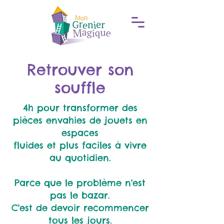
Retrouver son
souffle
4h pour transformer des
pièces envahies de jouets en
espaces
fluides et plus faciles à vivre
au quotidien.
Parce que le problème n'est
pas le bazar.
C'est de devoir recommencer
tous les jours.