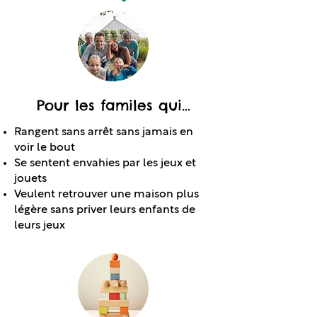
Pour les familes qui...
Rangent sans arrêt sans jamais en
voir le bout
Se sentent envahies par les jeux et
jouets
Veulent retrouver une maison plus
légère sans priver leurs enfants de
leurs jeux