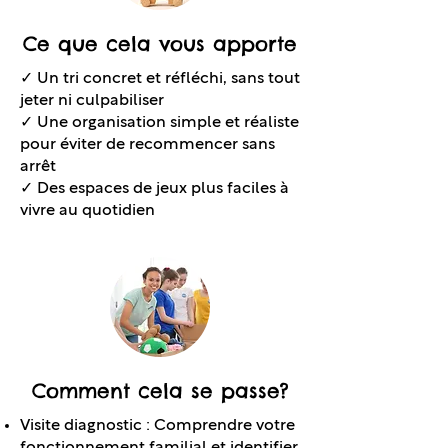
Ce que cela vous apporte
✓ Un tri concret et réfléchi, sans tout
jeter ni culpabiliser
✓ Une organisation simple et réaliste
pour éviter de recommencer sans
arrêt
✓ Des espaces de jeux plus faciles à
vivre au quotidien
Comment cela se passe?
Visite diagnostic : Comprendre votre