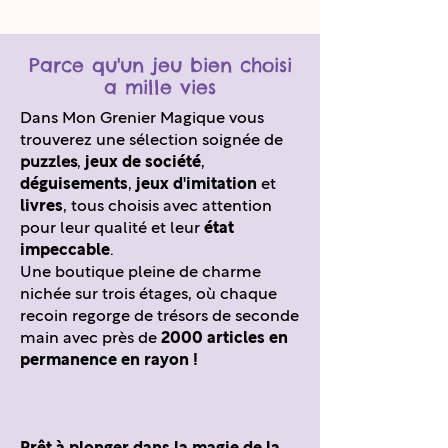
Parce qu'un jeu bien choisi
a mille vies
Dans Mon Grenier Magique vous
trouverez une sélection soignée de
puzzles
,
jeux de société
,
déguisements
,
jeux d'imitation
et
livres
, tous choisis avec attention
pour leur qualité et leur
état
impeccable
.
Une boutique pleine de charme
nichée sur trois étages, où chaque
recoin regorge de trésors de seconde
main avec près de
2000 articles en
permanence en rayon !