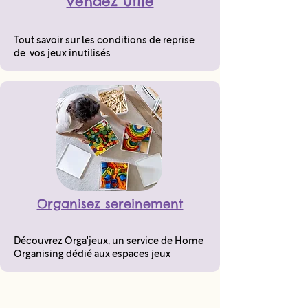
Vendez utile
Tout savoir sur les conditions de reprise
de vos jeux inutilisés
Organisez sereinement
Découvrez Orga'jeux, un service de Home
Organising dédié aux espaces jeux