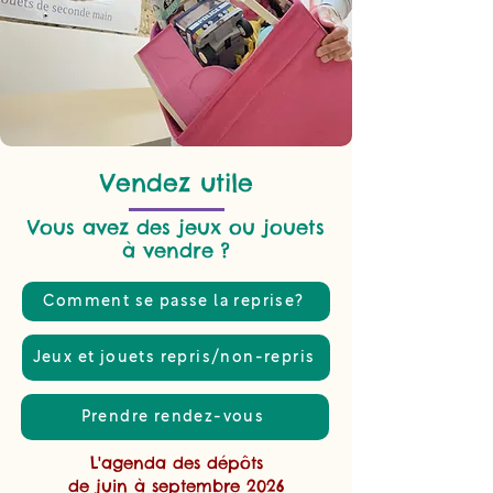
Vendez utile
Vous avez des jeux ou jouets
à vendre ?
Comment se passe la reprise?
Jeux et jouets repris/non-repris
Prendre rendez-vous
L'agenda des dépôts
de juin à septembre 2026