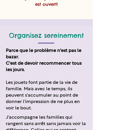
est ouvert!
Organisez sereinement
Parce que le problème n'est pas le
bazar.
C'est de devoir recommencer tous
les jours.
Les jouets font partie de la vie de
famille. Mais avec le temps, ils
peuvent s'accumuler au point de
donner l'impression de ne plus en
voir le bout.
J'accompagne les familles qui
rangent sans arrêt sans jamais voir la