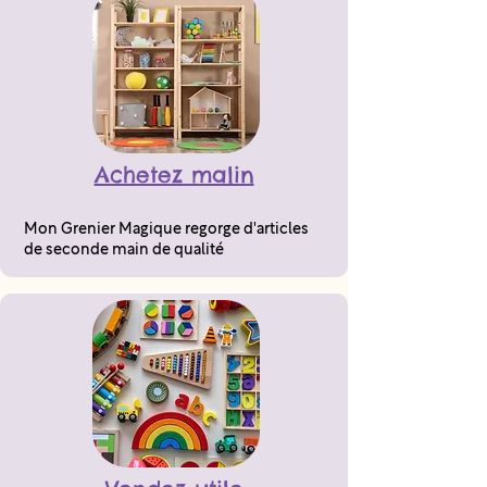
Achetez malin
Mon Grenier Magique regorge d'articles
de seconde main de qualité